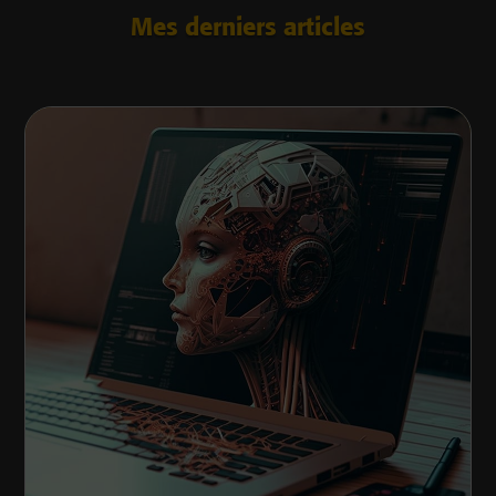
Mes derniers articles