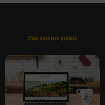
Mes derniers projets