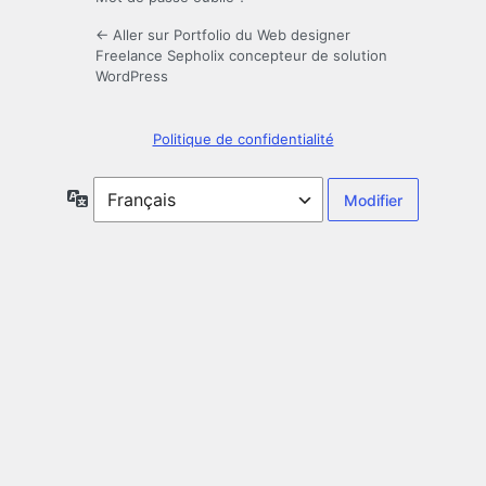
← Aller sur Portfolio du Web designer
Freelance Sepholix concepteur de solution
WordPress
Politique de confidentialité
Langue