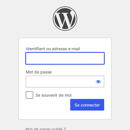
Se
connecter
Identifiant ou adresse e-mail
Mot de passe
Se souvenir de moi
Mot de passe oublié ?