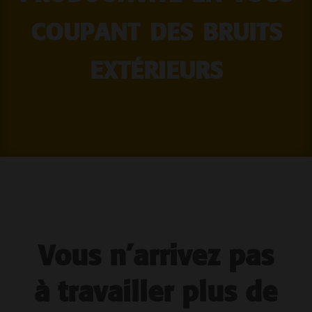
coupant des bruits
extérieurs
Vous n’arrivez pas
à travailler plus de