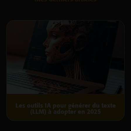
Les outils IA pour générer du texte
(LLM) à adopter en 2025