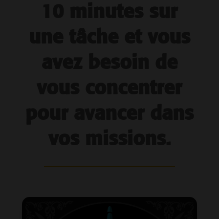
10 minutes sur
une tâche et vous
avez besoin de
vous concentrer
pour avancer dans
vos missions.