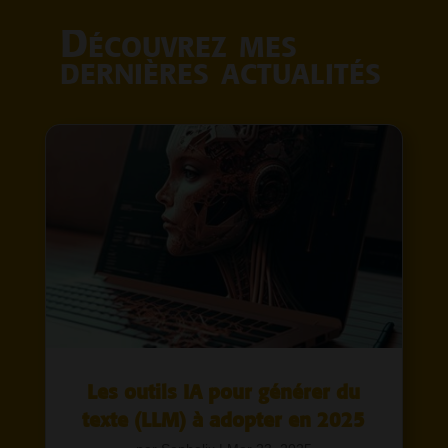
Découvrez mes
dernières actualités
Les outils IA pour générer du
texte (LLM) à adopter en 2025