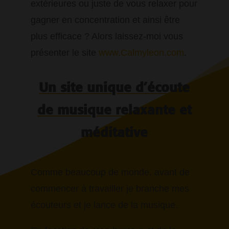
extérieures ou juste de vous relaxer pour
gagner en concentration et ainsi être
plus efficace ? Alors laissez-moi vous
présenter le site
www.Calmyleon.com
.
Un site unique d’écoute
de musique relaxante et
méditative
Comme beaucoup de monde, avant de
commencer à travailler je branche mes
écouteurs et je lance de la musique.