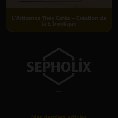
L’Artisanes Thés Cafés – Création de
la E-boutique
Mes derniers articles