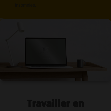
insomnies.
Travailler en