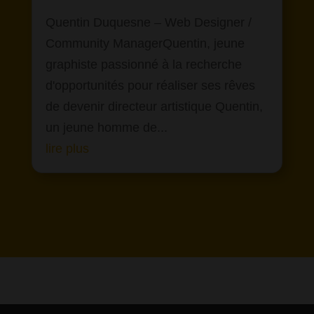
Quentin Duquesne – Web Designer /
Community ManagerQuentin, jeune
graphiste passionné à la recherche
d'opportunités pour réaliser ses rêves
de devenir directeur artistique Quentin,
un jeune homme de...
lire plus