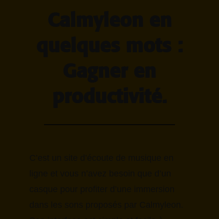
Calmyleon en
quelques mots :
Gagner en
productivité.
C’est un site d’écoute de musique en
ligne et vous n’avez besoin que d’un
casque pour profiter d’une immersion
dans les sons proposés par Calmyleon.