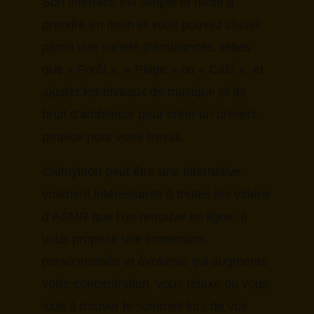
Son interface est simple et facile à
prendre en main et vous pouvez choisir
parmi une variété d’ambiances, telles
que « Forêt », « Plage » ou « Café », et
ajuster les niveaux de musique et de
bruit d’ambiance pour créer un univers
propice pour votre travail.
Calmyleon peut être une alternative
vraiment intéressante à toutes les vidéos
d’ASMR que l’on retrouve en ligne. Il
vous propose une immersion
personnalisée et évolutive qui augmente
votre concentration, vous relaxe ou vous
aide à trouver le sommeil lors de vos