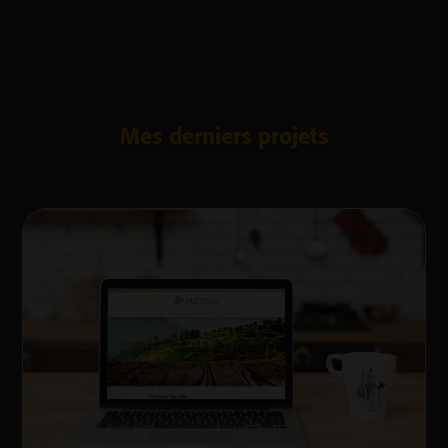
Mes derniers projets