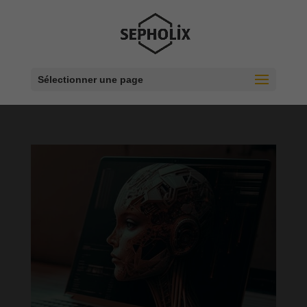
Sélectionner une page