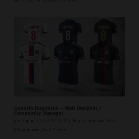
Quentin Duquesne – Web Designer /
Community Manager
par
Sepholix
|
Oct 18, 2020
|
Blog de Sepholix
,
Web,
Infographiste, Web Design