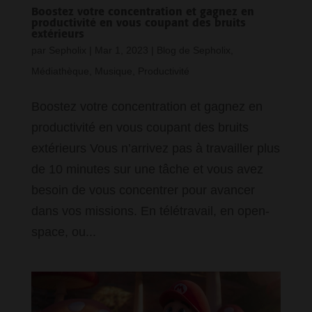
Boostez votre concentration et gagnez en
productivité en vous coupant des bruits
extérieurs
par
Sepholix
|
Mar 1, 2023
|
Blog de Sepholix
,
Médiathèque
,
Musique
,
Productivité
Boostez votre concentration et gagnez en
productivité en vous coupant des bruits
extérieurs Vous n’arrivez pas à travailler plus
de 10 minutes sur une tâche et vous avez
besoin de vous concentrer pour avancer
dans vos missions. En télétravail, en open-
space, ou...