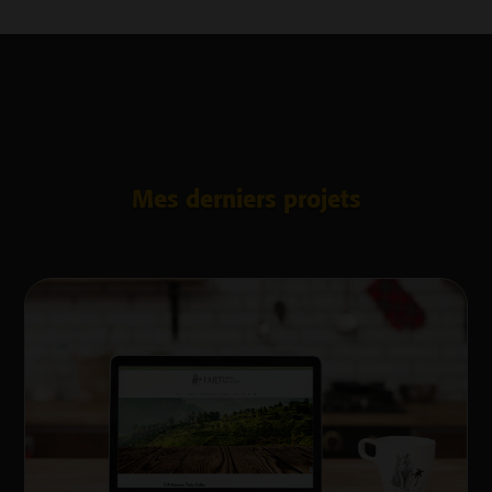
Mes derniers projets