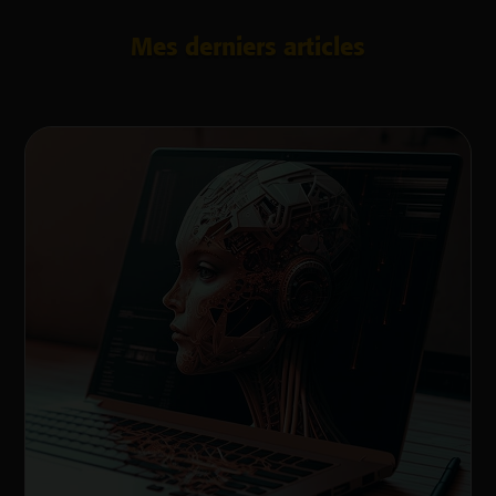
Mes derniers articles