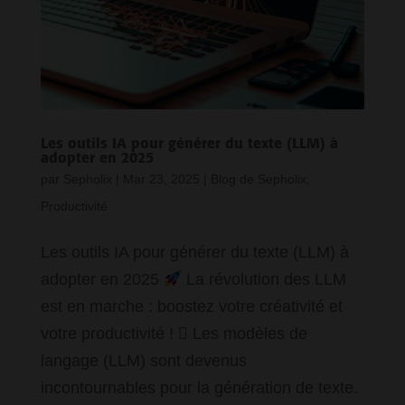
Les outils IA pour générer du texte (LLM) à
adopter en 2025
par
Sepholix
|
Mar 23, 2025
|
Blog de Sepholix
,
Productivité
Les outils IA pour générer du texte (LLM) à
adopter en 2025
La révolution des LLM
est en marche : boostez votre créativité et
votre productivité !  Les modèles de
langage (LLM) sont devenus
incontournables pour la génération de texte.