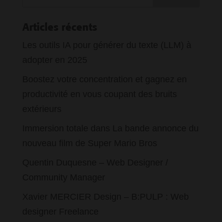
Articles récents
Les outils IA pour générer du texte (LLM) à
adopter en 2025
Boostez votre concentration et gagnez en
productivité en vous coupant des bruits
extérieurs
Immersion totale dans La bande annonce du
nouveau film de Super Mario Bros
Quentin Duquesne – Web Designer /
Community Manager
Xavier MERCIER Design – B:PULP : Web
designer Freelance