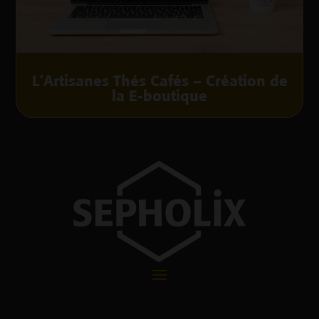
L’Artisanes Thés Cafés – Création de
la E-boutique