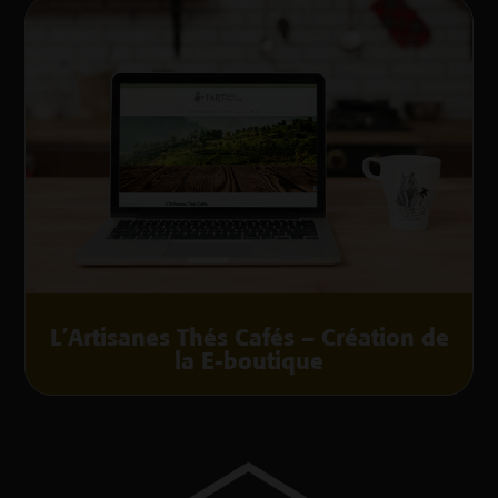
L’Artisanes Thés Cafés – Création de
la E-boutique