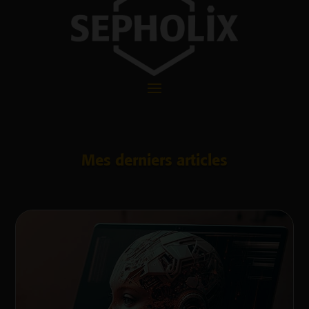
Mes derniers articles