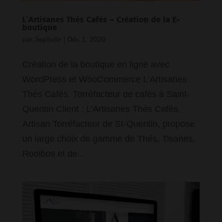
L’Artisanes Thés Cafés – Création de la E-
boutique
par
Sepholix
|
Déc 1, 2020
Création de la boutique en ligne avec
WordPress et WooCommerce L’Artisanes
Thés Cafés, Torréfacteur de cafés à Saint-
Quentin Client : L’Artisanes Thés Cafés,
Artisan Torréfacteur de St-Quentin, propose
un large choix de gamme de Thés, Tisanes,
Rooibos et de...