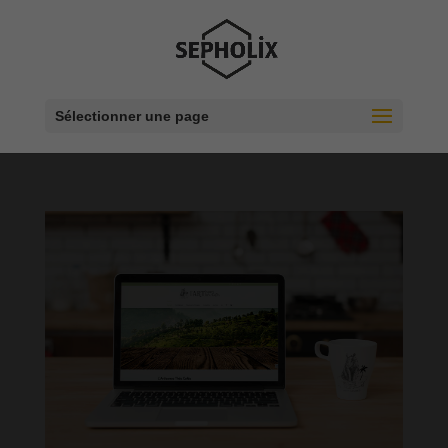
Sélectionner une page