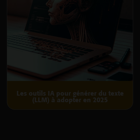
Les outils IA pour générer du texte
(LLM) à adopter en 2025