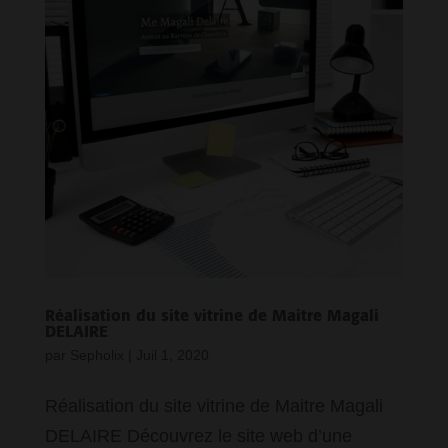
Réalisation du site vitrine de Maitre Magali
DELAIRE
par
Sepholix
|
Juil 1, 2020
Réalisation du site vitrine de Maitre Magali
DELAIRE Découvrez le site web d’une