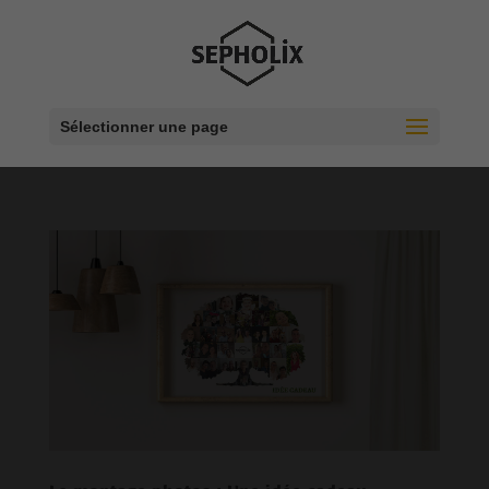
Sélectionner une page