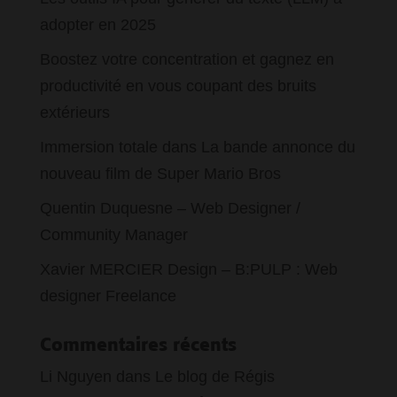
adopter en 2025
Boostez votre concentration et gagnez en
productivité en vous coupant des bruits
extérieurs
Immersion totale dans La bande annonce du
nouveau film de Super Mario Bros
Quentin Duquesne – Web Designer /
Community Manager
Xavier MERCIER Design – B:PULP : Web
designer Freelance
Commentaires récents
Li Nguyen
dans
Le blog de Régis