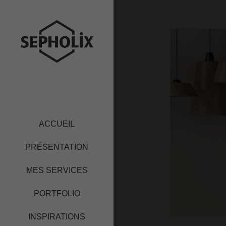
ACCUEIL
PRÉSENTATION
MES SERVICES
PORTFOLIO
INSPIRATIONS