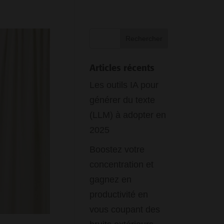
Articles récents
Les outils IA pour
générer du texte
(LLM) à adopter en
2025
Boostez votre
concentration et
gagnez en
productivité en
vous coupant des