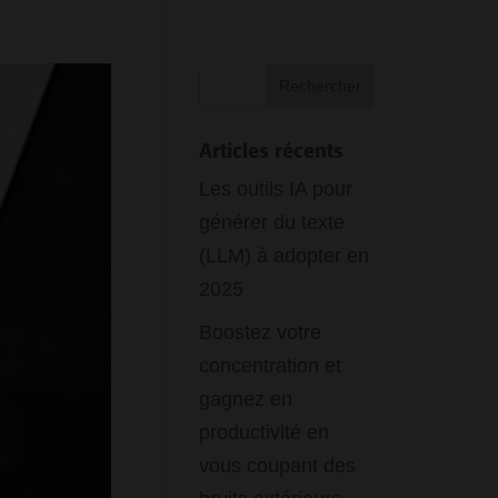
Articles récents
Les outils IA pour
générer du texte
(LLM) à adopter en
2025
Boostez votre
concentration et
gagnez en
productivité en
vous coupant des