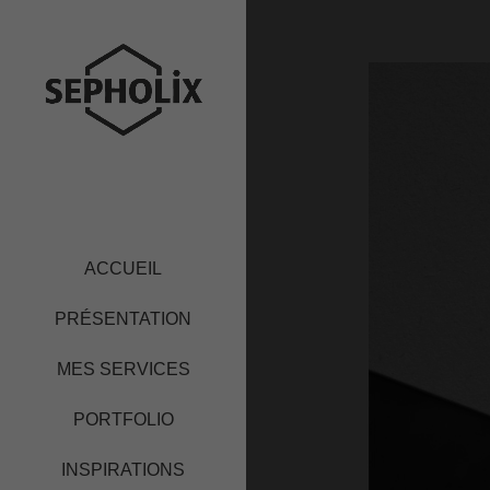
ACCUEIL
PRÉSENTATION
MES SERVICES
PORTFOLIO
INSPIRATIONS