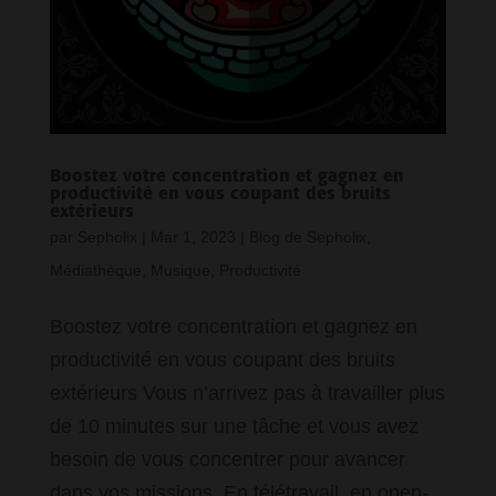
Boostez votre concentration et gagnez en
productivité en vous coupant des bruits
extérieurs
par
Sepholix
|
Mar 1, 2023
|
Blog de Sepholix
,
Médiathèque
,
Musique
,
Productivité
Boostez votre concentration et gagnez en
productivité en vous coupant des bruits
extérieurs Vous n’arrivez pas à travailler plus
de 10 minutes sur une tâche et vous avez
besoin de vous concentrer pour avancer
dans vos missions. En télétravail, en open-