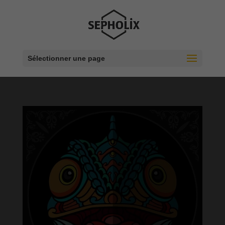
Sélectionner une page