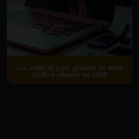
Les outils IA pour générer du texte
(LLM) à adopter en 2025