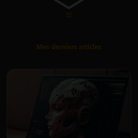
Mes derniers articles