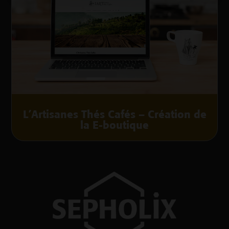
L’Artisanes Thés Cafés – Création de
la E-boutique