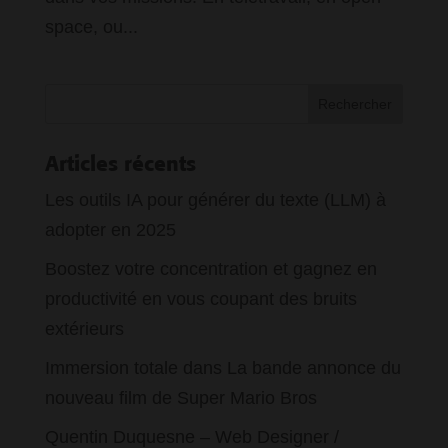
space, ou...
Articles récents
Les outils IA pour générer du texte (LLM) à
adopter en 2025
Boostez votre concentration et gagnez en
productivité en vous coupant des bruits
extérieurs
Immersion totale dans La bande annonce du
nouveau film de Super Mario Bros
Quentin Duquesne – Web Designer /