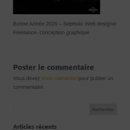
Bonne Année 2020 – Sepholix Web designer
Freelance- conception graphique
Poster le commentaire
Vous devez
vous connecter
pour publier un
commentaire.
Articles récents