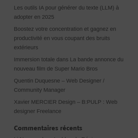
Les outils IA pour générer du texte (LLM) à
adopter en 2025
Boostez votre concentration et gagnez en
productivité en vous coupant des bruits
extérieurs
Immersion totale dans La bande annonce du
nouveau film de Super Mario Bros
Quentin Duquesne – Web Designer /
Community Manager
Xavier MERCIER Design – B:PULP : Web
designer Freelance
Commentaires récents