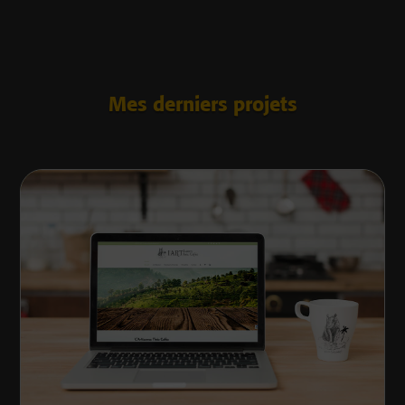
Mes derniers projets