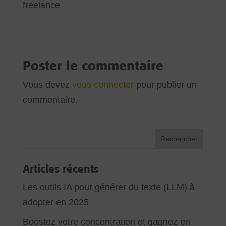
freelance
Poster le commentaire
Vous devez
vous connecter
pour publier un
commentaire.
Articles récents
Les outils IA pour générer du texte (LLM) à
adopter en 2025
Boostez votre concentration et gagnez en