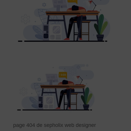
page 404 de sepholix web designer