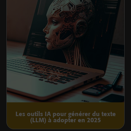
Les outils IA pour générer du texte
(LLM) à adopter en 2025