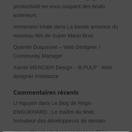
productivité en vous coupant des bruits
extérieurs
Immersion totale dans La bande annonce du
nouveau film de Super Mario Bros
Quentin Duquesne – Web Designer /
Community Manager
Xavier MERCIER Design – B:PULP : Web
designer Freelance
Commentaires récents
Li Nguyen
dans
Le blog de Régis
ENGUEHARD : Le maître du Web,
formateur des développeurs de demain