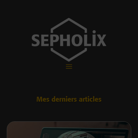
Mes derniers articles