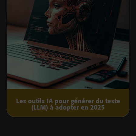
Les outils IA pour générer du texte
(LLM) à adopter en 2025