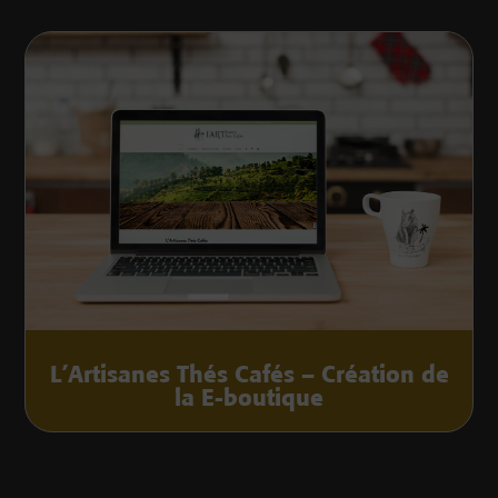
L’Artisanes Thés Cafés – Création de
la E-boutique