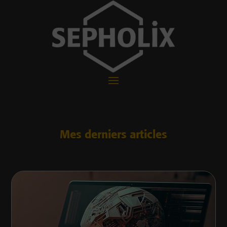
Mes derniers articles