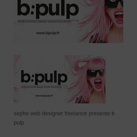
sepho web designer freelance presente b
pulp